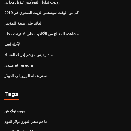
روبوت تداول الفوركس تنزيل مجاني
كم من الوقت سيستمر الزيت الصخري في 2019
العائد على صيغة المؤشر
مشاهدة المعالج من الأكاذيب على الانترنت مجانا
الآجلة آسيا
ماذا يقيس مؤشر إدراك الفساد
منتدى ethereum
سعر عملة البيزو إلى الدولار
Tags
موبستوك ش
ما هو سعر اليورو دولار اليوم