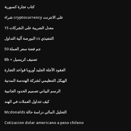
كتاب تجارة كسورية
شراء cryptocurrency على الانترنت
معدل الضريبة على الشركات 15
البورصة آلية التداول cs التنفيذي
50 جم فضة سعر العملة
Bb + تصنيف كريسيل
العقود الآجلة الجليد أوروبا قواعد التجارة
الهيكل التنظيمي لشركة الهندسة المدنية
الرسم البياني تصميم الحدود الجانبية
كيف تتداول العملات في الهند
Mcdonalds التحليل المالي دراسة حالة
Cotizacion dolar americano a peso chileno