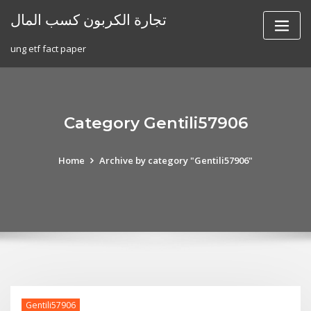
Skip
تجارة الكربون كسب المال
to
content
ung etf fact paper
Category Gentili57906
Home
Archive by category "Gentili57906"
Gentili57906