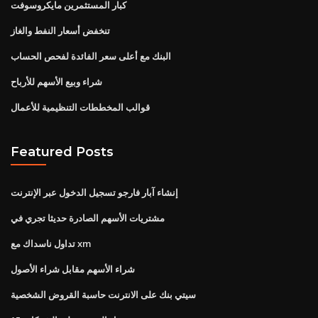
كبار المستثمرين مايكروسوفت
تنخفض أسعار النفط والغاز
البنك مع أعلى سعر الفائدة لفحص الحساب
شراء وبيع الأسهم للأرباح
قوالب المخططات التنظيمية للأعمال
Featured Posts
إنشاء آبار فارجو تسجيل الدخول عبر الإنترنت
مشتريات الأسهم الصادرة حديثا تجري في
تداول ناسداك مع xm
شراء الأسهم مقابل شراء الأصول
سيتي بنك على الانترنت حاسبة القروض الشخصية