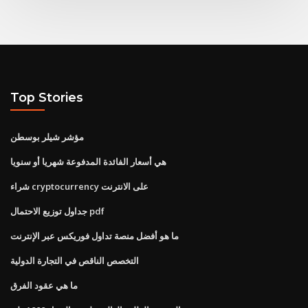
Top Stories
مؤشر شيلر بوسطن
هي أسعار الفائدة المدفوعة شهريا أو سنويا
شراء cryptocurrency على الانترنت
جداول توزيع الاحتمال pdf
ما هو أفضل منصة تداول فوريكس عبر الإنترنت
التخصص الناقص في التجارة الدولية
ما هي عقود الفرق