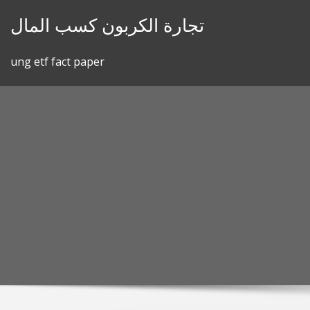
Skip
تجارة الكربون كسب المال
to
content
ung etf fact paper