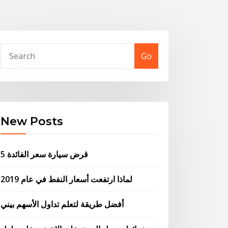
Go
New Posts
5 قرض سيارة سعر الفائدة
لماذا ارتفعت أسعار النفط في عام 2019
أفضل طريقة لتعلم تداول الأسهم بيني