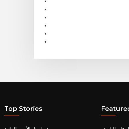
Top Stories
Feature