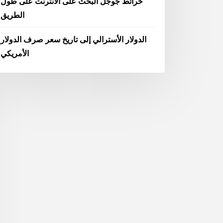
خرائط جوجل البحث على الانترنت على طول
الطريق
الدولار الأسترالي إلى تاريخ سعر صرف الدولار
الأمريكي