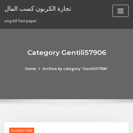
Skip
تجارة الكربون كسب المال
to
content
ung etf fact paper
Category Gentili57906
Home
Archive by category "Gentili57906"
Gentili57906