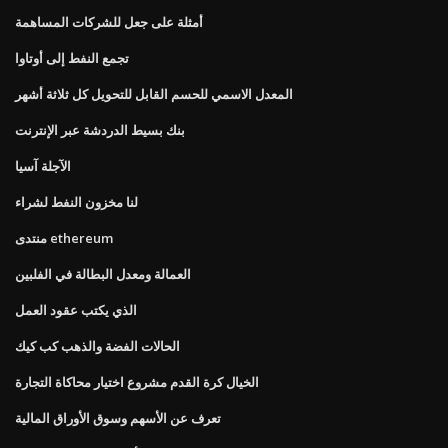
أمثلة على جعل للشركات المساهمة
تجمع النفط إلى أوتاوا
المعدل الاسمي للحسم القابل للتحويل كل ثلاثة أشهر
بنك بسيط الدردشة عبر الإنترنت
الآجلة آسيا
لنا مخزون النفط لشراء
منتدى ethereum
العمالة ومعدل البطالة في الفلبين
الذي يكتب عقود العمل
الحالات الفضة والذهب كب كيك
الخيال كرة القدم مشروع اختيار محاكاة التجارة
تعرف عن الأسهم وسوق الأوراق المالية