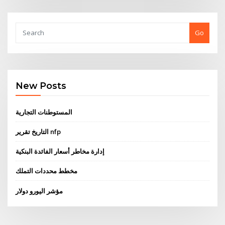
Go
New Posts
المستوطنات التجارية
التاريخ تقرير nfp
إدارة مخاطر أسعار الفائدة البنكية
مخطط محددات التملك
مؤشر اليورو دولار