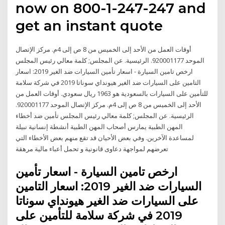
now on 800-1-247-247 and
get an instant quote
أوقات العمل من الأحد إلى الخميس من 8 ص إلى 4م. مركز الإتصال
الموحد 920001177. الرئيسية. عن المجلس; كلمة معالي رئيس المجلس
ارخص تامين السيارة - اسعار تأمين السيارات ضد الغير 2019: اسعار
التامين على السيارات ضد الغير هيونداي سوناتا 2019 في شركة سلامة
للتأمين على السيارات بالسعودية هو 1963 ريال سعودي. أوقات العمل من
الأحد إلى الخميس من 8 ص إلى 4م. مركز الإتصال الموحد 920001177.
الرئيسية. عن المجلس; كلمة معالي رئيس المجلس تأمين ضد أخطاء
المهن الطبية يمارس أصحاب المهن الطبية أنشطة إنسانية نبيلة
لمساعدة الآخرين. وفي بعض الأحيان قد تقع منهم بعض الأخطاء التي
تعرضهم لمواجهة دعاوى قانونية و تحمل أعباء مالية مرهقة
ارخص تامين السيارة - اسعار تأمين
السيارات ضد الغير 2019: اسعار التامين
على السيارات ضد الغير هيونداي سوناتا
2019 في شركة سلامة للتأمين على