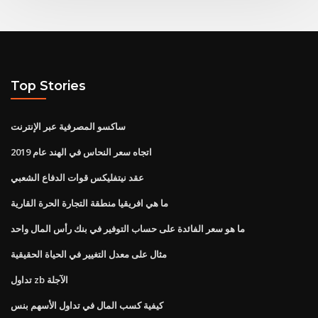
Top Stories
ساكسو المصرفية عبر الإنترنت
اتجاه سعر النحاس في الهند عام 2019
عقد نيتفليكس قوات الدفاع الشعبي
ما هي افريقيا منطقة التجارة الحرة القارية
ما هو سعر الفائدة على حساب التوفير في بنك رأس المال واحد
مثال على معدل التغيير في الحياة الحقيقية
تداول zb الآجلة
كيفية كسب المال في تداول الأسهم بنس