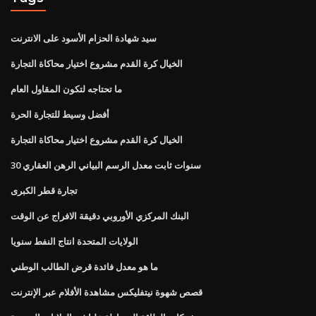
سيد شهادة الحزام الأسود على الانترنت
الخيال كرة القدم مشروع اختيار محاكاة التجارة
ما تحتاجه لتكون المقاول العام
أفضل وسيط للتجارة الحرة
الخيال كرة القدم مشروع اختيار محاكاة التجارة
30 سنوات ثابت معدل الرسم البياني الرهن العقاري
تجارة قطر الكبرى
البنك المركزي الأوروبي دقيقة الافراج عن الوقت
الولايات المتحدة انتاج النفط سنويا
ما هو معدل فائدة قرض الطالب الوطني
قصص شهوة نيتفليكس مشاهدة الأفلام عبر الإنترنت