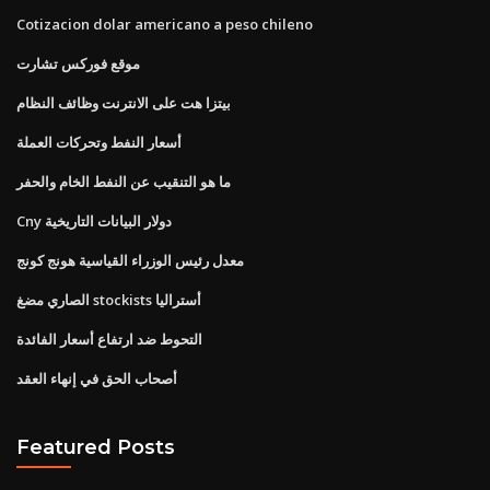
Cotizacion dolar americano a peso chileno
موقع فوركس تشارت
بيتزا هت على الانترنت وظائف النظام
أسعار النفط وتحركات العملة
ما هو التنقيب عن النفط الخام والحفر
Cny دولار البيانات التاريخية
معدل رئيس الوزراء القياسية هونج كونج
الصاري مضغ stockists أستراليا
التحوط ضد ارتفاع أسعار الفائدة
أصحاب الحق في إنهاء العقد
Featured Posts