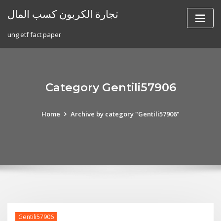
Skip
تجارة الكربون كسب المال
to
content
ung etf fact paper
Category Gentili57906
Home
Archive by category "Gentili57906"
Gentili57906