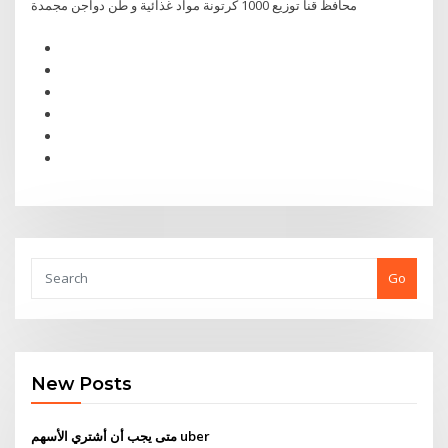
محافظ قنا توزيع 1000 كرتونة مواد غذائية و طن دواجن مجمدة
Go
New Posts
متى يجب أن أشتري الأسهم uber