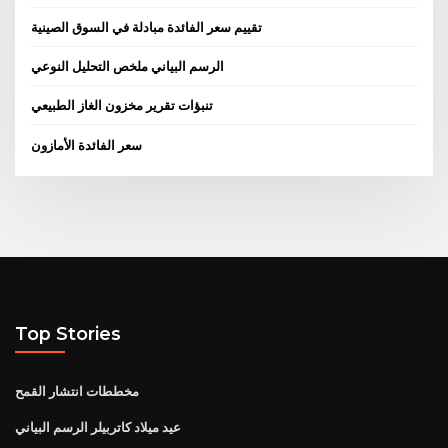
تقييم سعر الفائدة مبادلة في السوق الصينية
الرسم البياني ملخص التحليل النوعي
تنبؤات تقرير مخزون الغاز الطبيعي
سعر الفائدة الأمازون
Top Stories
مخططات انتشار القمح
عيد ميلاد كاتربيلر الرسم البياني