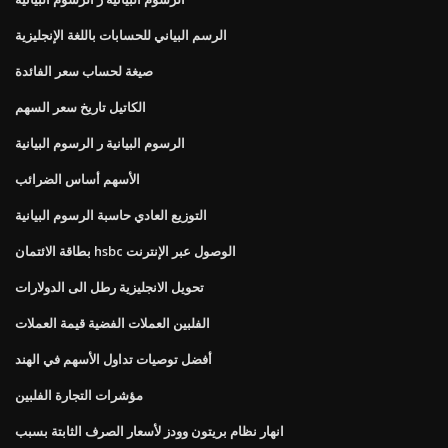
الرسم البياني للحسابات باللغة الإنجليزية
صيغة لحساب سعر الفائدة
الكاتيل تاريخ سعر السهم
الرسوم البيانية ر الرسوم البيانية
الأسهم أساس الضرائب
التوزيع العادي حاسبة الرسوم البيانية
بطاقة الائتمان hsbc الوصول عبر الإنترنت
تحويل الانجليزية رطل الى الدولارات
الفلبين العملات الفضية قيمة العملات
أفضل توصيات تداول الأسهم في الهند
مؤشرات التجارة الفلبين
انهار نظام بريتون وودز لأسعار الصرف الثابتة بسبب