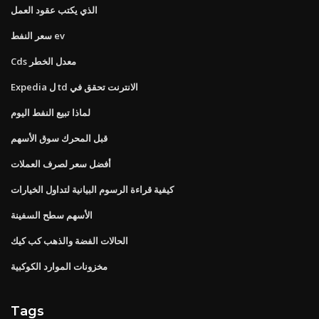
الذي يكتب عقود العمل
سعر النفط ev
Cds معدل الخطر
Expedia ل td الانترنت تحقق في
لماذا تبيع النفط اليوم
قبل المحرك سوق الأسهم
أفضل سعر لصرف العملات
كيفية قراءة الرسوم البيانية لتداول الخيارات
الأسهم سطح السفينة
الحالات الفضة والذهب كب كيك
مخزونات الموارد الكوكبية
Tags