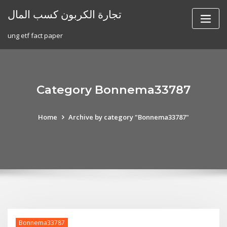
Skip
تجارة الكربون كسب المال
to
content
ung etf fact paper
Category Bonnema33787
Home
Archive by category "Bonnema33787"
Bonnema33787