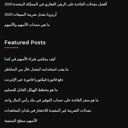
أفضل معدلات الفائدة على الرهن العقاري في المملكة المتحدة 2020
أريزونا معدل ضريبة المبيعات 2020
ما هي سندات الأسهم والأسهم
Featured Posts
كيف يمكنني شراء الأسهم في كندا
ما يجب استخدامه كمعدل خال من المخاطر
دفع فاتورة فيكتوريا فاتورة عبر الإنترنت
ما هو مخطط الهيكل القابل للتسليم
ما هو سعر الفائدة على حساب التوفير في بنك رأس المال واحد
معدلات الضريبة غير المقيدة للاحتجاز في بلدان المعاهدات
الأسهم سطح السفينة