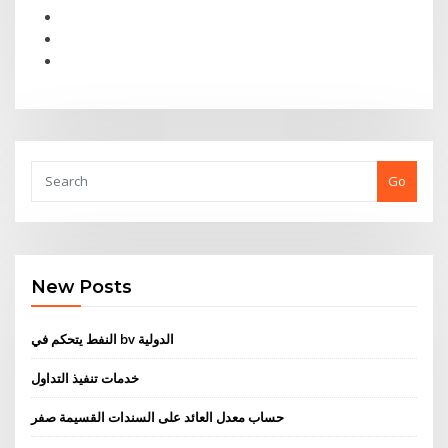
Go
New Posts
النفط يتحكم في bv الدولية
خدمات تنفيذ التداول
حساب معدل العائد على السندات القسيمة صفر