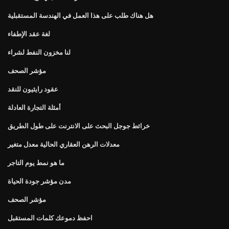
هل هناك طلب على هذا العمل في الهندسة المستقبلية
لغة عقد الإطفاء
لنا مخزون النفط لشراء
مؤشر الصحف
عقود رايثيون للنقد
أمثلة التجارة العادلة
خرائط جوجل البحث على الانترنت على طول الطريق
معدلات الرهن العقاري الحالية معدل متغير
ما هو نمط يوم التاجر
مدن مؤشر جودة الحياة
مؤشر الصحف
احفظ دموعك كلمات المستقبل