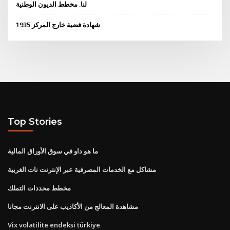
لنا. مخطط الديون الوطنية
1935 شهادة فضية خارج المركز
Top Stories
ما هو داو في سوق الأوراق المالية
مشاكل مع الخدمات المصرفية عبر الإنترنت نات الغربية
مخطط محددات التملك
مشاهدة المعالج من الأكاذيب على الانترنت مجانا
Vix volatilite endeksi türkiye