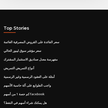
Top Stories
سعر الفائدة على القروض المصرفية العائمة
سعر مؤشر سوق ليبور الحالي
مفهرسة معدل صناديق الاستثمار المشترك
أنواع التمريض التمريض
أمثلة على العقود الرسمية وغير الرسمية
واجب الطوابع على آلة حاسبة الأسهم
كم حصة 1 من أسهم facebook
هل يمكنك شراء أسهم في النفط؟