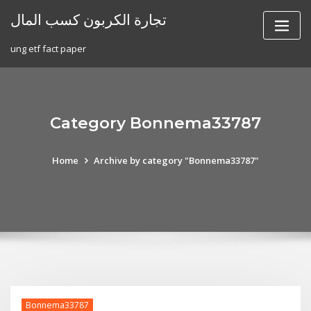
Skip
تجارة الكربون كسب المال
to
content
ung etf fact paper
Category Bonnema33787
Home
Archive by category "Bonnema33787"
Bonnema33787