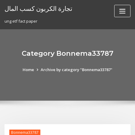
Skip
تجارة الكربون كسب المال
to
content
ung etf fact paper
Category Bonnema33787
Home
Archive by category "Bonnema33787"
Bonnema33787