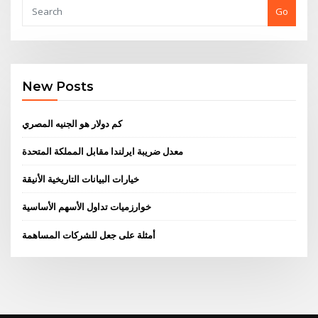
Go
New Posts
كم دولار هو الجنيه المصري
معدل ضريبة ايرلندا مقابل المملكة المتحدة
خيارات البيانات التاريخية الأنيقة
خوارزميات تداول الأسهم الأساسية
أمثلة على جعل للشركات المساهمة