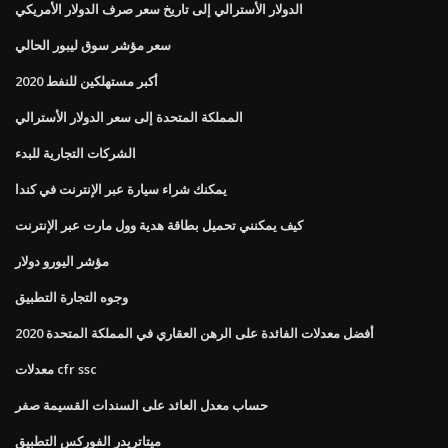
الدولار الأسترالي إلى تاريخ سعر صرف الدولار الأمريكي
سعر مؤشر سوق ليبور الحالي
أكبر مستهلكين للنفط 2020
المملكة المتحدة إلى سعر الدولار الأسترالي
الشركات التجارية للبدء
يمكنك شراء سيارة عبر الإنترنت في كندا
كيف يمكنني تحميل بطاقة هدية وول مارت عبر الإنترنت
مؤشر اليورو دولار
وجوه التجارة التطبيق
أفضل معدلات الفائدة على الرهن العقاري في المملكة المتحدة 2020
معدلات cfr ssc
حساب معدل العائد على السندات القسيمة صفر
ميتاتريدر الفوركس التطبيق