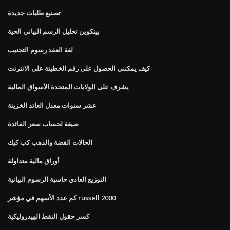
تصنيع طلبات جديدة
بيتكوين تحليل الرسم البياني الحية
لغة العقد رسوم التجنيب
كيف يمكنني الحصول على رقم الخطيئة على الانترنت
يشرف على الولايات المتحدة الأسواق المالية
عشر سنوات معدل العائد الخزينة
صيغة لحساب سعر الفائدة
الحالات الفضة والذهب كب كيك
أوراق مالية متداولة
التوزيع العادي حاسبة الرسوم البيانية
كم عدد الأسهم في مؤشر russell 2000
كسر حقول النفط الهيدروليكية