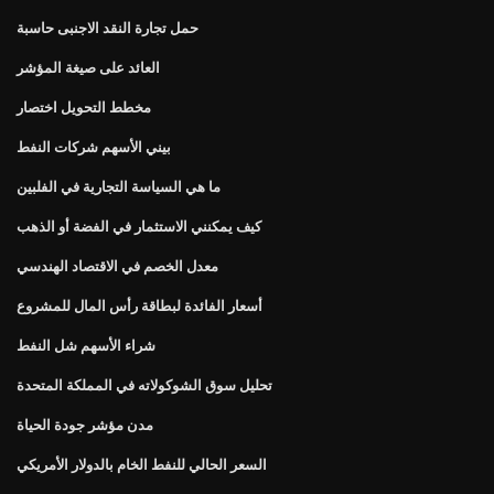
حمل تجارة النقد الاجنبى حاسبة
العائد على صيغة المؤشر
مخطط التحويل اختصار
بيني الأسهم شركات النفط
ما هي السياسة التجارية في الفلبين
كيف يمكنني الاستثمار في الفضة أو الذهب
معدل الخصم في الاقتصاد الهندسي
أسعار الفائدة لبطاقة رأس المال للمشروع
شراء الأسهم شل النفط
تحليل سوق الشوكولاته في المملكة المتحدة
مدن مؤشر جودة الحياة
السعر الحالي للنفط الخام بالدولار الأمريكي