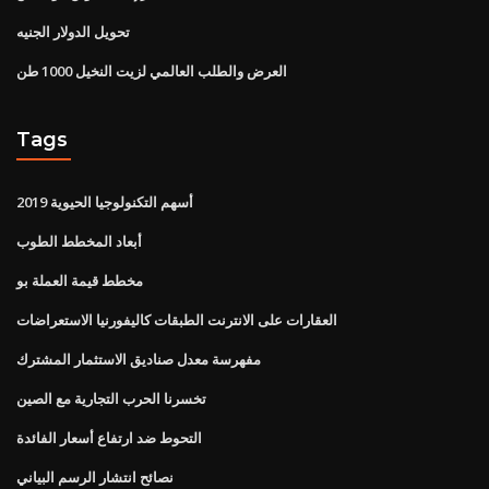
تحويل الدولار الجنيه
العرض والطلب العالمي لزيت النخيل 1000 طن
Tags
أسهم التكنولوجيا الحيوية 2019
أبعاد المخطط الطوب
مخطط قيمة العملة بو
العقارات على الانترنت الطبقات كاليفورنيا الاستعراضات
مفهرسة معدل صناديق الاستثمار المشترك
تخسرنا الحرب التجارية مع الصين
التحوط ضد ارتفاع أسعار الفائدة
نصائح انتشار الرسم البياني