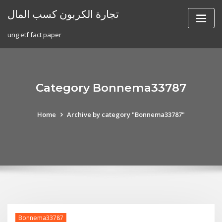
Skip
تجارة الكربون كسب المال
to
content
ung etf fact paper
Category Bonnema33787
Home
Archive by category "Bonnema33787"
Bonnema33787