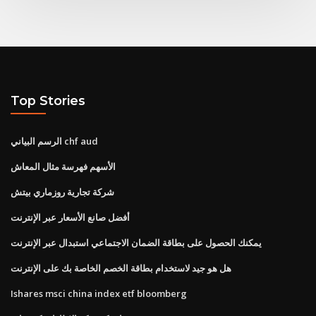
Top Stories
الرسم البياني chf aud
الأسهم فهرسة مثال المعاش
شركة تجارية روزماري بيتش
أفضل صانع الأسعار عبر الإنترنت
يمكنك الحصول على بطاقة الضمان الاجتماعي استبدال عبر الإنترنت
هل هو جيد لاستخدام بطاقة الخصم الخاصة بك على الإنترنت
Ishares msci china index etf bloomberg