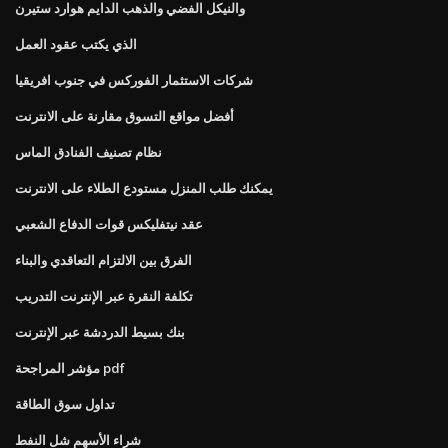
والنيكل الفضي والذهب الدايم هوارد ستيرن
الذي يكتب عقود العمل
شركات الاستثمار الفوركس في جنوب افريقيا
أفضل مواقع التسوق مقارنة على الانترنت
نظام تصنيف الفنادق الماس
يمكنك طلب المنزل مستودع الطلاء على الانترنت
عقد نيتفليكس قوات الدفاع الشعبي
الفرق بين الالتزام التعاقدي والبناء
تكلفة النقرة عبر الإنترنت التدريب
بنك بسيط الدردشة عبر الإنترنت
مؤشر المراجحة pdf
تداول سوق الطاقة
شراء الأسهم شل النفط