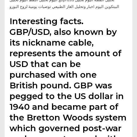
البيتكوين اليوم اخبار وتحليل الغاز الطبيعي توصيات يومية لزوج اليورو
Interesting facts.
GBP/USD, also known by
its nickname cable,
represents the amount of
USD that can be
purchased with one
British pound. GBP was
pegged to the US dollar in
1940 and became part of
the Bretton Woods system
which governed post-war