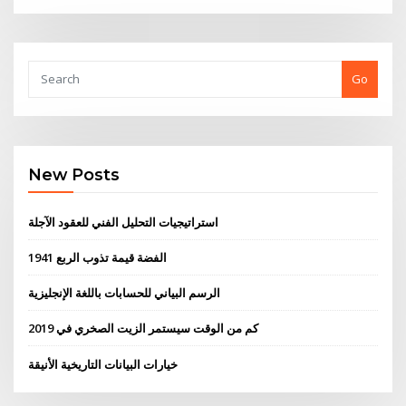
Go
New Posts
استراتيجيات التحليل الفني للعقود الآجلة
1941 الفضة قيمة تذوب الربع
الرسم البياني للحسابات باللغة الإنجليزية
كم من الوقت سيستمر الزيت الصخري في 2019
خيارات البيانات التاريخية الأنيقة