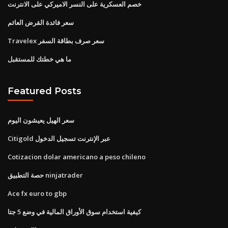
خصم العسكرية على النسر الاميركي على الانترنت
سعر فائدة القرض العائم
Travelex سعر صرف بطاقة السفر
ما هي خطتك للمستقبل
Featured Posts
سعر الهيل يعيشون اليوم
Citigold عبر الإنترنت تسجيل الدخول
Cotizacion dolar americano a peso chileno
حصة التطبيق ninjatrader
Ace fx euro to gbp
كيفية استخدام سوق الأوراق المالية في وضع 5 جتا