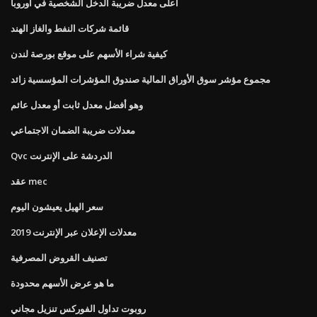
أعلى معدل ضريبة الدخل الشخصية في أوروبا
قائمة شركات النفط والغاز الهند
كيفية شراء الأسهم على موقع بورصة لندن
مجموع مؤشر سوق الأوراق المالية صندوق المؤشرات المؤسسية زائد
وهو أفضل معدل ثابت أو معدل عائم
معدلات ضريبة الضمان الاجتماعي
Qvc الدردشة على الإنترنت
عقد mec
سعر الهيل يعيشون اليوم
معدلات الإعلان عبر الإنترنت 2019
تصنيف القروض المصرفية
ما هو عرض الأسهم محدودة
روبوت تداول الفوركس تنزيل مجاني