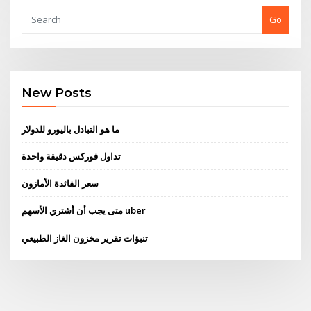
Go
New Posts
ما هو التبادل باليورو للدولار
تداول فوركس دقيقة واحدة
سعر الفائدة الأمازون
متى يجب أن أشتري الأسهم uber
تنبؤات تقرير مخزون الغاز الطبيعي