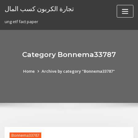
Skip
تجارة الكربون كسب المال
to
content
ung etf fact paper
Category Bonnema33787
Home
Archive by category "Bonnema33787"
Bonnema33787