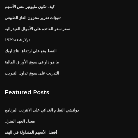
كيف تكون مليونير بنس الأسهم
تنبؤات تقرير مخزون الغاز الطبيعي
صفر سعر الفائدة على الأموال الفيدرالية
1929 دولار فضة
النفط يقع على ارتفاع انتاج اوبك
ما هو داو في سوق الأوراق المالية
التدريب على سوق تداول التدريب
Featured Posts
دولتشي النظام الغذائي على الانترنت البرنامج
معدل العهد المنزل
أفضل الأسهم المتداولة في الهند