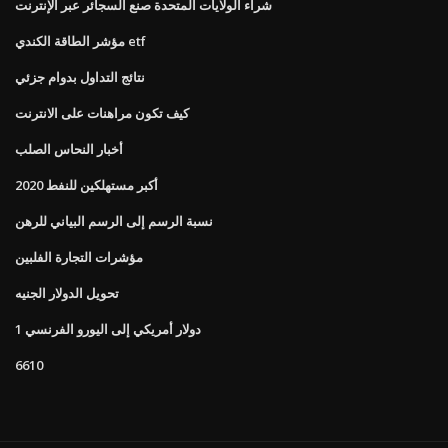
شراء الولايات المتحدة صنع السجائر عبر الإنترنت
مؤشر الطاقة الكندي etf
نتائج التداول بدوام جزئي
كيف تكون مراهنات على الانترنت
أخبار النحاس الصلب
أكبر مستهلكين للنفط 2020
نسبة الرسم إلى الرسم البياني للرهن
مؤشرات التجارة الفلبين
تحويل الدولار الجنيه
1 دولار أمريكي إلى اليورو الفرنسي
6610