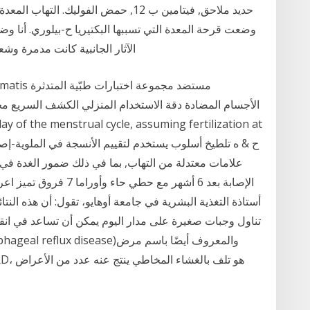
حديد ملاحق, فيتامين ب 12, حمض الفوليك
الآثار الجانبية كانت مدمرة و
 of the menstrual cycle, assuming fertilization at
الإصابة بعد 6 أشهر مع ح
تناول وجبات صغيرة على مدار اليوم يمكن أن تساعد في انقا