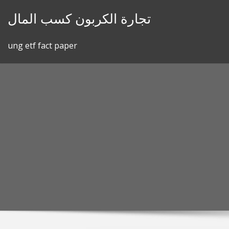
Skip
تجارة الكربون كسب المال
to
content
ung etf fact paper