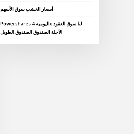
أسعار الخشب سوق الأسهم
Powershares اليومية 4x لنا سوق العقود
الآجلة الصندوق الصندوق الطويل