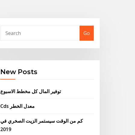
Go
New Posts
توفير المال كل مخطط الاسبوع
Cds معدل الخطر
كم من الوقت سيستمر الزيت الصخري في
2019