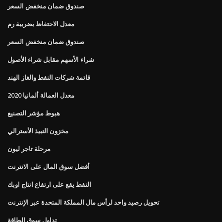
صندوق ضمان منخفض السعر
معدل الاحتفاظ بضريبة رم
صندوق ضمان منخفض السعر
شراء الأسهم مقابل شراء الأصول
قائمة شركات النفط والغاز الهند
معدل العمالة ألمانيا 2020
هبوط مؤشر التصنيع
مخزون النبيذ الأسترالي
مرحلة تاجر ليون
أفضل سوق المال على الانترنت
النفط يقع على ارتفاع انتاج اوبك
تحويل رصيد واحد لرأس مال المملكة المتحدة عبر الإنترنت
تداول سوق الطاقة