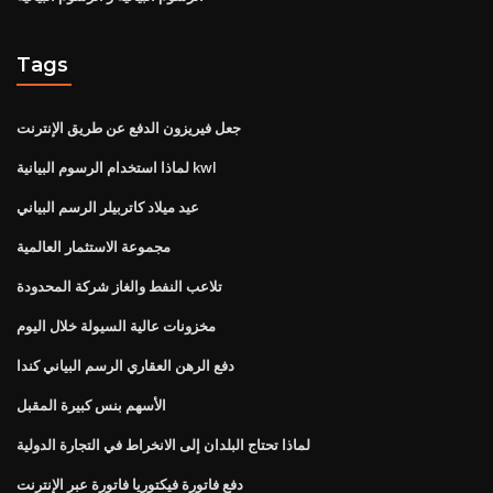
Tags
جعل فيريزون الدفع عن طريق الإنترنت
لماذا استخدام الرسوم البيانية kwl
عيد ميلاد كاتربيلر الرسم البياني
مجموعة الاستثمار العالمية
تلاعب النفط والغاز شركة المحدودة
مخزونات عالية السيولة خلال اليوم
دفع الرهن العقاري الرسم البياني كندا
الأسهم بنس كبيرة المقبل
لماذا تحتاج البلدان إلى الانخراط في التجارة الدولية
دفع فاتورة فيكتوريا فاتورة عبر الإنترنت