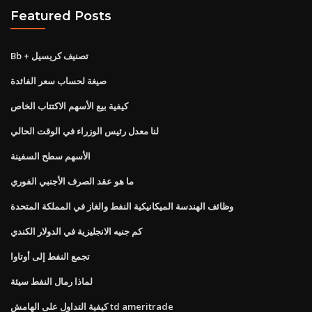
Featured Posts
Bb + تصنيف كريسيل
صيغة لحساب سعر الفائدة
كيفية بيع الأسهم الاكتتاب الخاص
لنا معدل رئيس الوزراء في الوقت الحالي
الأسهم سطح السفينة
ما هو عقد الصرف الأجنبي الفوري
وظائف الهندسة الميكانيكية النفط والغاز في المملكة المتحدة
كم جنيه الانجليزية في الدولار الكندي
تجمع النفط إلى أوتاوا
لماذا رمال النفط سيئة
كيفية التداول على الهامش td ameritrade