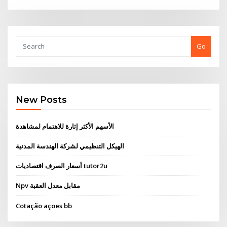
Go
New Posts
الأسهم الأكثر إثارة للاهتمام لمشاهدة
الهيكل التنظيمي لشركة الهندسة المدنية
أسعار الصرف اقتصاديات tutor2u
Npv مقابل معدل العقبة
Cotação açoes bb