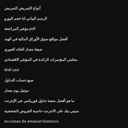
أنواع التمريض التمريض
الرسم البياني لنا حجم اليورو
مؤشر المراجحة pdf
أفضل مواقع سوق الأوراق المالية في الهند
صيغة معدل العائد الفوري
مجلس المؤتمرات الرائدة في المؤشر الاقتصادي
Mdl usd
صيغ حساب التداول
موتيل يوم معدل
ما هو أفضل منصة تداول فوريكس عبر الإنترنت
سيتي بنك على الانترنت حاسبة القروض الشخصية
Acciones de amazon historico