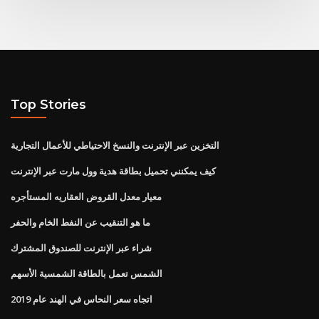
Top Stories
التخزين عبر الإنترنت والنسخ الاحتياطي للأعمال التجارية
كيف يمكنني تحميل بطاقة هدية وول مارت عبر الإنترنت
معيار معدل القروض العقاريه المستأجره
ما هو التنقيب عن النفط الخام والحفر
شراء عبر الإنترنت للصندوق المشترك
الشمس تعمل بالطاقة الشمسية الأسهم
اتجاه سعر النحاس في الهند عام 2019