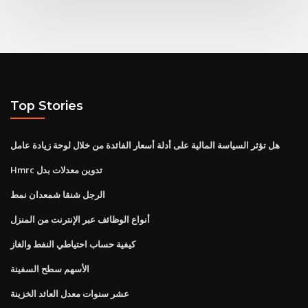
Top Stories
هل تؤثر السياسة المالية على أدلة أسعار الفائدة من خلال لوحة زيادة عامل
Hmrc تدوين معدلات بدل
الرجل شنقا شمعدان نمط
أنواع الوظائف عبر الإنترنت من المنزل
كيفية حساب احتياطي النفط والغاز
الأسهم سطح السفينة
عشر سنوات معدل العائد الخزينة