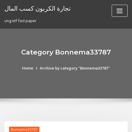
Skip
تجارة الكربون كسب المال
to
content
ung etf fact paper
Category Bonnema33787
Home
Archive by category "Bonnema33787"
Bonnema33787