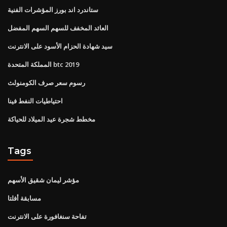
ستاندرد اند بورز المؤشرات الفنية
العائد المخفف للسهم السهم المفضل
سيد شهادة الحزام الأسود على الانترنت
المملكة المتحدة btc 2019
رسوم سعر صرف الكومنولث
احتياطيات النفط فينا
مخطط شجرة عيد الميلاد للحياكة
Tags
مؤشر ليمان شقيق الأسهم
مسابقة أفلتا
تفاحة سنغافورة على الانترنت