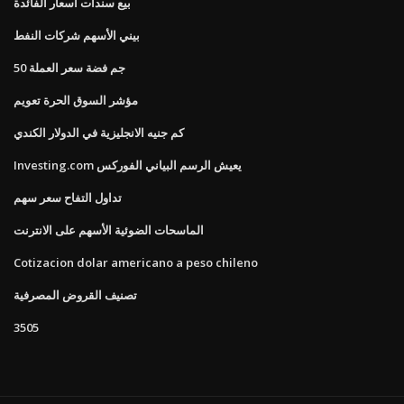
بيع سندات أسعار الفائدة
بيني الأسهم شركات النفط
50 جم فضة سعر العملة
مؤشر السوق الحرة تعويم
كم جنيه الانجليزية في الدولار الكندي
Investing.com يعيش الرسم البياني الفوركس
تداول التفاح سعر سهم
الماسحات الضوئية الأسهم على الانترنت
Cotizacion dolar americano a peso chileno
تصنيف القروض المصرفية
3505