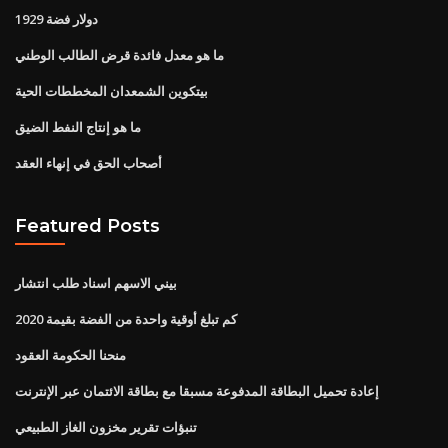
1929 دولار فضة
ما هو معدل فائدة قرض الطالب الوطني
بيتكوين الشمعدان المخططات الحية
ما هو إنتاج النفط الضيق
أصحاب الحق في إنهاء العقد
Featured Posts
بيني الاسهم اسناد طلب انتشار
كم تبلغ أوقية واحدة من الفضة بقيمة 2020
منحنا الحكومة العقود
إعادة تحميل البطاقة المدفوعة مسبقا مع بطاقة الائتمان عبر الإنترنت
تنبؤات تقرير مخزون الغاز الطبيعي