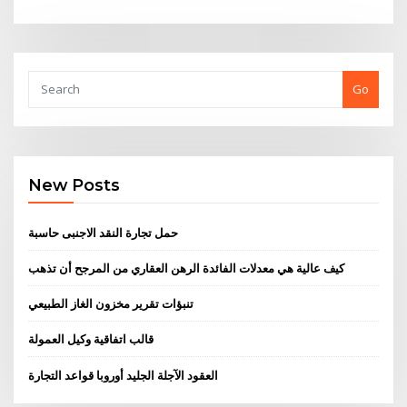
Go
New Posts
حمل تجارة النقد الاجنبى حاسبة
كيف عالية هي معدلات الفائدة الرهن العقاري من المرجح أن تذهب
تنبؤات تقرير مخزون الغاز الطبيعي
قالب اتفاقية وكيل العمولة
العقود الآجلة الجليد أوروبا قواعد التجارة