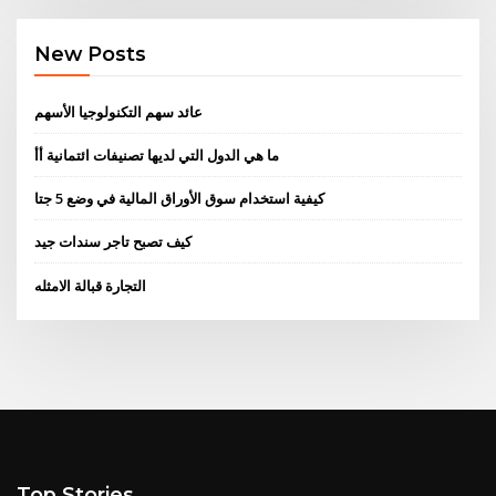
New Posts
عائد سهم التكنولوجيا الأسهم
ما هي الدول التي لديها تصنيفات ائتمانية أأ
كيفية استخدام سوق الأوراق المالية في وضع 5 جتا
كيف تصبح تاجر سندات جيد
التجارة قبالة الامثله
Top Stories