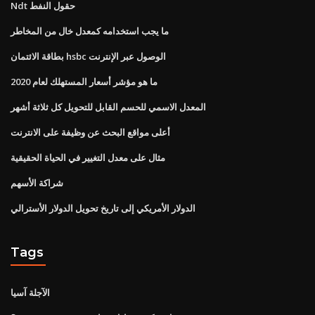
Ndt حقول النفط
ما يجب استخدامه كمعدل خال من المخاطر
بطاقة الائتمان hsbc الوصول عبر الإنترنت
ما هو مؤشر أسعار المستهلك لعام 2020
المعدل الاسمي للحسم القابل للتحويل كل ثلاثة أشهر
أعلى مواقع البحث عن وظيفة على الانترنت
مثال على معدل التغيير في الحياة الحقيقية
شراكة الأسهم
الدولار الأمريكي إلى تاريخ تحويل الدولار الأسترالي
Tags
الآجلة آسيا