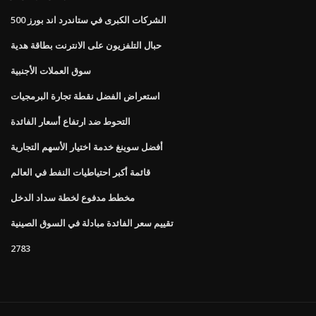
الشركات الكبرى في ستاندرد اند بورز 500
حبال التلفزيون على الانترنت بطاقة هدية
سوق العملات الأجنبية
استعراض الفضل نقطة تجارة البرمجيات
التحوط ضد ارتفاع أسعار الفائدة
أفضل سوينغ خدمة اختيار الأسهم التجارية
قائمة أكبر احتياطيات النفط في العالم
مخطط مدفوع لخطة سداد الدخل
تقييم سعر الفائدة مبادلة في السوق الصينية
2783