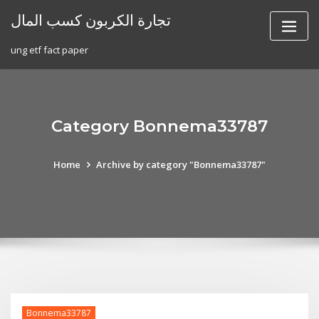
Skip
تجارة الكربون كسب المال
to
content
ung etf fact paper
Category Bonnema33787
Home
Archive by category "Bonnema33787"
Bonnema33787