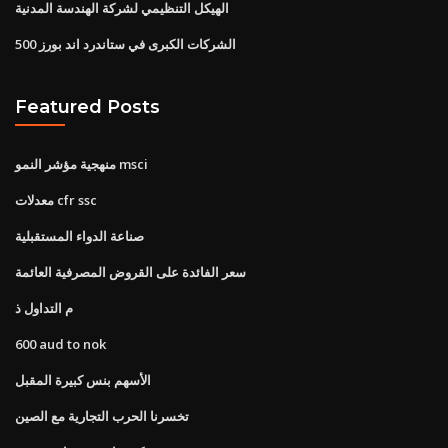
الهيكل التنظيمي لشركة الهندسة المدنية
الشركات الكبرى في ستاندرد اند بورز 500
Featured Posts
منهجية مؤشر النمو msci
معدلات cfr ssc
صناعة الدواء المستقبلية
سعر الفائدة على القروض المصرفية العائمة
م التداول ذ
600 aud to nok
الأسهم بنس كبيرة المقبل
تخسرنا الحرب التجارية مع الصين