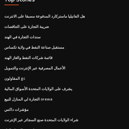
هل الفانيليا ماستركارد المدفوعة مسبقا على الانترنت
ضريبة التجارة على التناقصات
سندات التجارة في الهند
مستقبل صناعة النفط في ولاية تكساس
قائمة شركات النفط والغاز الهند
الأعمال المصرفية عبر الإنترنت والتمويل
المقاولون gc
يشرف على الولايات المتحدة الأسواق المالية
التجارة لي المنازل للبيع orewa
مؤشرات داكس
شراء الولايات المتحدة صنع السجائر عبر الإنترنت