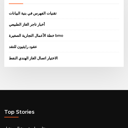
تقنيات الفهرس في بنية البيانات
أخبار تاجر الغاز الطبيعي
خطة الأعمال التجارية الصغيرة bmo
عقود رايثيون للنقد
الاختيار اتصال الغاز الهندي النفط
Top Stories