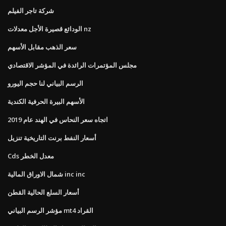
شركة تاجر الفيلم
الودائع قصيرة الأجل معدلات nz
سعر الذهب مقابل الأسهم
مجلس المؤتمرات الرائدة في المؤشر الاقتصادي
الرسم البياني لنا حجم اليورو
الأسهم البيرة الحرفية الكندية
اتجاه سعر النحاس في الهند عام 2019
أسعار النفط برنت التاريخية تنزيل
Cds معدل الخطر
شمال الاوراق المالية inc inc
أسعار السلع الحالية القطن
مؤشر الرسم البياني mt4 القراد