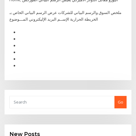
ملخص السوق والرسم البياني للشركات عرض الرسم البياني الخاص بـ
الخريطة الحرارية الإســم البريد الإليكتروني المـــوضوع
Go
New Posts