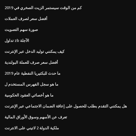
كم من الوقت سيستمر الزيت الصخري في 2019
أفضل سعر لصرف العملات
صورة سهم التصويت
تداول zb الآجلة
كيف يمكنني توليد الدخل عبر الإنترنت
أفضل سعر صرف للعملة البولندية
ما حدث للبكتيريا النفطية عام 2019
ما هو سجل الفهرس المستخدم ل
ما هو أخصائي العقود الحكومية
هل يمكنني التقدم بطلب للحصول على إعاقة الضمان الاجتماعي عبر الإنترنت
تعرف عن الأسهم وسوق الأوراق المالية
ملكية الدولة 2 لاتيني على الانترنت