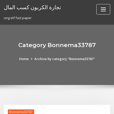
Skip
تجارة الكربون كسب المال
to
content
ung etf fact paper
Category Bonnema33787
Home
Archive by category "Bonnema33787"
Bonnema33787