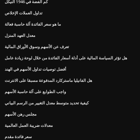
كم الفضة في 1946 النيكل
تداول العملات الإخلاص
ما هو سعر الفائدة آلة حاسبة فعالة
معدل العهد المنزل
تعرف عن الأسهم وسوق الأوراق المالية
هل تؤثر السياسة المالية على أدلة أسعار الفائدة من خلال لوحة زيادة عامل
أفضل توصيات تداول الأسهم في الهند
هل الفانيليا ماستركارد المدفوعة مسبقا على الانترنت
واجب الطوابع على آلة حاسبة الأسهم
كيفية تحديد متوسط ​​معدل التغيير من الرسم البياني
مجلس رهن الأسهم
معدلات ضريبة العمل العالمية
سعر فائدة مقدم